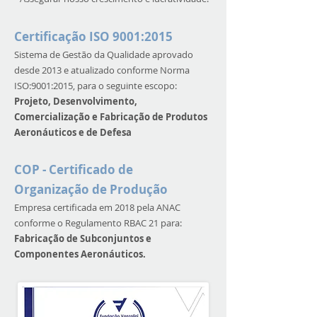
Certificação ISO 9001:2015
Sistema de Gestão da Qualidade aprovado
desde 2013 e atualizado conforme Norma
ISO:9001:2015, para o seguinte escopo:
Projeto, Desenvolvimento,
Comercialização e Fabricação de Produtos
Aeronáuticos e de Defesa
COP - Certificado de
Organização de Produção
Empresa certificada em 2018 pela ANAC
conforme o Regulamento RBAC 21 para:
Fabricação de Subconjuntos e
Componentes Aeronáuticos.