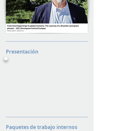
Presentación
Paquetes de trabajo internos