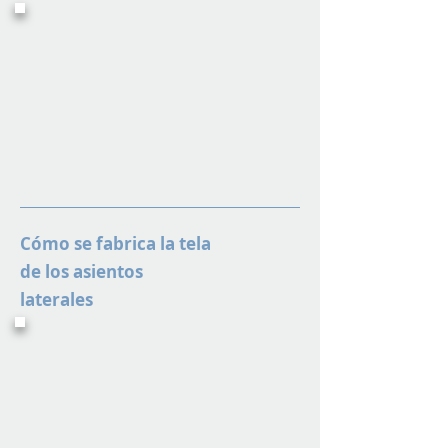
Cómo se fabrica la tela
de los asientos
laterales