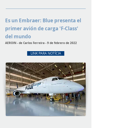
Es un Embraer: Blue presenta el
primer avión de carga 'F-Class'
del mundo
AEROIN - de Carlos Ferreira - 9 de febrero de 2022
LINK PARA NOTÍCIA