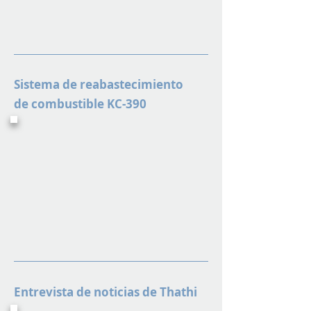
Sistema de reabastecimiento
de combustible KC-390
Entrevista de noticias de Thathi