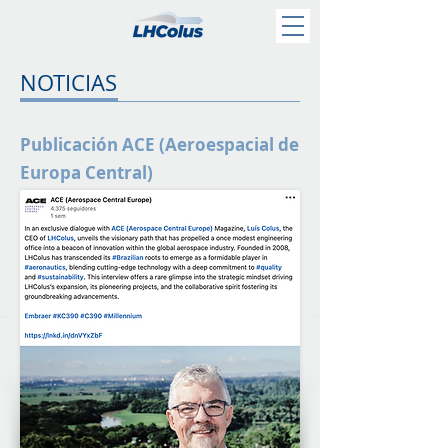
NOTICIAS
Publicación ACE (Aeroespacial de
Europa Central)