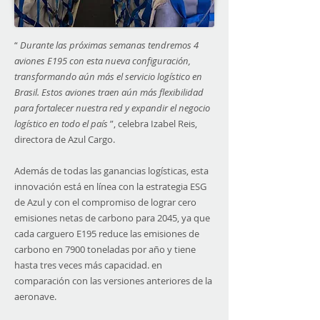
“
Durante las próximas semanas tendremos 4
aviones E195 con esta nueva configuración,
transformando aún más el servicio logístico en
Brasil. Estos aviones traen aún más flexibilidad
para fortalecer nuestra red y expandir el negocio
logístico en todo el país
”, celebra Izabel Reis,
directora de Azul Cargo.
Además de todas las ganancias logísticas, esta
innovación está en línea con la estrategia ESG
de Azul y con el compromiso de lograr cero
emisiones netas de carbono para 2045, ya que
cada carguero E195 reduce las emisiones de
carbono en 7900 toneladas por año y tiene
hasta tres veces más capacidad. en
comparación con las versiones anteriores de la
aeronave.