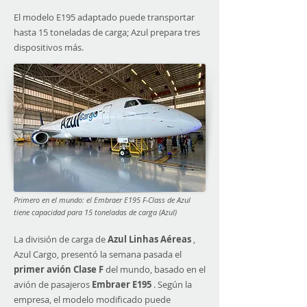
El modelo E195 adaptado puede transportar
hasta 15 toneladas de carga; Azul prepara tres
dispositivos más.
Primero en el mundo: el Embraer E195 F-Class de Azul
tiene capacidad para 15 toneladas de carga (Azul)
La división de carga de
Azul Linhas Aéreas
,
Azul Cargo, presentó la semana pasada el
primer avión Clase F
del mundo, basado en el
avión de pasajeros
Embraer E195
. Según la
empresa, el modelo modificado puede