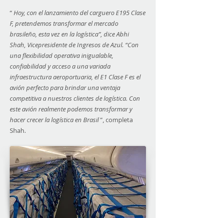
“
Hoy, con el lanzamiento del carguero E195 Clase
F, pretendemos transformar el mercado
brasileño, esta vez en la logística”, dice Abhi
Shah, Vicepresidente de Ingresos de Azul. “Con
una flexibilidad operativa inigualable,
confiabilidad y acceso a una variada
infraestructura aeroportuaria, el E1 Clase F es el
avión perfecto para brindar una ventaja
competitiva a nuestros clientes de logística. Con
este avión realmente podemos transformar y
hacer crecer la logística en Brasil
”, completa
Shah.