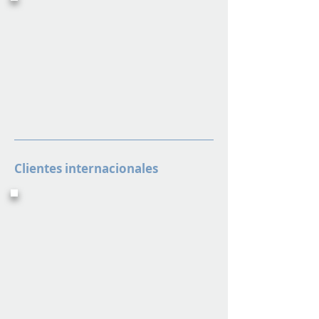
Clientes internacionales