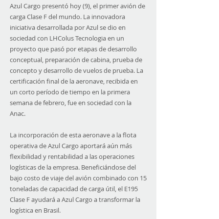
Azul Cargo presentó hoy (9), el primer avión de
carga Clase F del mundo. La innovadora
iniciativa desarrollada por Azul se dio en
sociedad con LHColus Tecnologia en un
proyecto que pasó por etapas de desarrollo
conceptual, preparación de cabina, prueba de
concepto y desarrollo de vuelos de prueba. La
certificación final de la aeronave, recibida en
un corto período de tiempo en la primera
semana de febrero, fue en sociedad con la
Anac.
La incorporación de esta aeronave a la flota
operativa de Azul Cargo aportará aún más
flexibilidad y rentabilidad a las operaciones
logísticas de la empresa. Beneficiándose del
bajo costo de viaje del avión combinado con 15
toneladas de capacidad de carga útil, el E195
Clase F ayudará a Azul Cargo a transformar la
logística en Brasil.