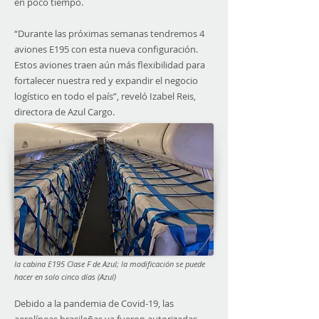
en poco tiempo.
“Durante las próximas semanas tendremos 4
aviones E195 con esta nueva configuración.
Estos aviones traen aún más flexibilidad para
fortalecer nuestra red y expandir el negocio
logístico en todo el país”, reveló Izabel Reis,
directora de Azul Cargo.
la cabina E195 Clase F de Azul; la modificación se puede
hacer en solo cinco días (Azul)
Debido a la pandemia de Covid-19, las