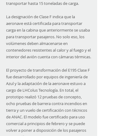
transportar hasta 15 toneladas de carga.
La designación de Clase F indica que la
aeronave está certificada para transportar
carga en la cabina que anteriormente se usaba
para transportar pasajeros. No solo eso, los
volúmenes deben almacenarse en
contenedores resistentes al calor y al fuego y el
interior del avión cuenta con cámaras térmicas.
El proyecto de transformación del E195 Clase F
fue desarrollado por equipos de ingeniería de
Azul y la adaptación de la aeronave estuvo a
cargo de LHColus Tecnología. En total, el
prototipo realizó 12 pruebas de concepto,
ocho pruebas de barrera contra incendios en
tierra y un vuelo de certificación con técnicos
de ANAC. El modelo fue certificado para uso
comercial a principios de febrero y se puede
volver a poner a disposición de los pasajeros