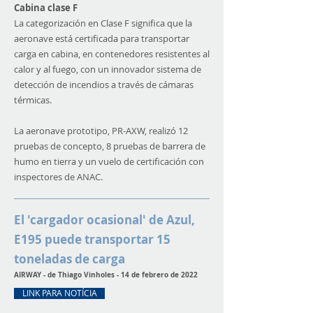
Cabina clase F
La categorización en Clase F significa que la
aeronave está certificada para transportar
carga en cabina, en contenedores resistentes al
calor y al fuego, con un innovador sistema de
detección de incendios a través de cámaras
térmicas.
La aeronave prototipo, PR-AXW, realizó 12
pruebas de concepto, 8 pruebas de barrera de
humo en tierra y un vuelo de certificación con
inspectores de ANAC.
El 'cargador ocasional' de Azul,
E195 puede transportar 15
toneladas de carga
AIRWAY - de
Thiago Vinholes
- 14 de febrero de 2022
LINK PARA NOTÍCIA